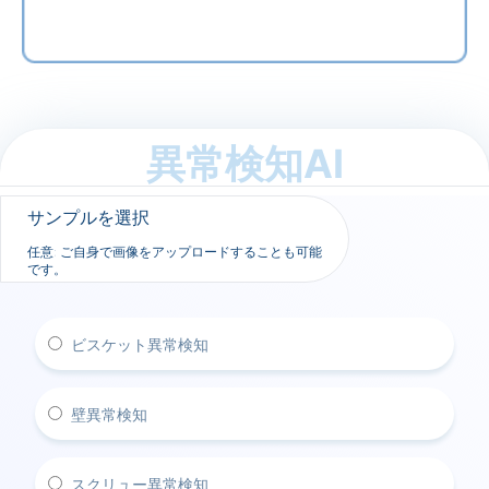
異常検知AI
サンプルを選択
任意: ご自身で画像をアップロードすることも可能
です。
ビスケット異常検知
壁異常検知
スクリュー異常検知