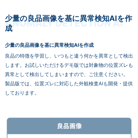
少量の良品画像を基に異常検知AIを作
ANOMALY DETECTION AI
成
少量の良品画像を基に異常検知AIを作成
良品の特徴を学習し、いつもと違う何かを異常として検出
します。お試しいただけるデモ版では対象物の位置ズレも
異常として検出してしまいますので、ご注意ください。
製品版では、位置ズレに対応した外観検査AIも開発・提供
しております。